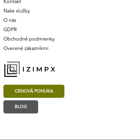
Kontakt
Naše služby
O nás
GDPR
Obchodné podmienky
Overené zákazníkmi
CENOVÁ PONUKA
BLOG