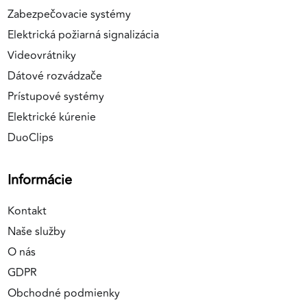
Zabezpečovacie systémy
Elektrická požiarná signalizácia
Videovrátniky
Dátové rozvádzače
Prístupové systémy
Elektrické kúrenie
DuoClips
Informácie
Kontakt
Naše služby
O nás
GDPR
Obchodné podmienky