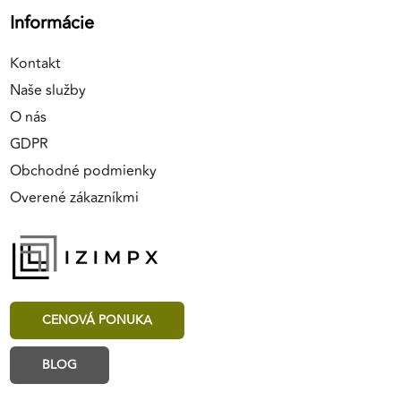
Informácie
Kontakt
Naše služby
O nás
GDPR
Obchodné podmienky
Overené zákazníkmi
CENOVÁ PONUKA
BLOG