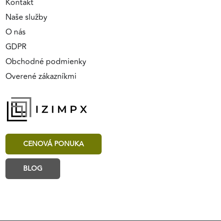
Kontakt
Naše služby
O nás
GDPR
Obchodné podmienky
Overené zákazníkmi
CENOVÁ PONUKA
BLOG