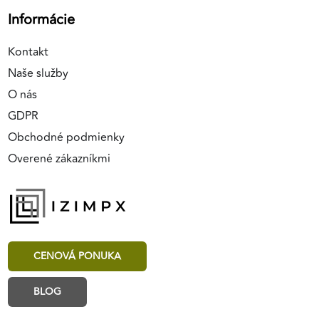
Informácie
Kontakt
Naše služby
O nás
GDPR
Obchodné podmienky
Overené zákazníkmi
CENOVÁ PONUKA
BLOG