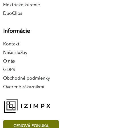
Elektrické kúrenie
DuoClips
Informácie
Kontakt
Naše služby
O nás
GDPR
Obchodné podmienky
Overené zákazníkmi
CENOVÁ PONUKA