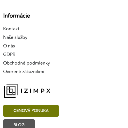
Informácie
Kontakt
Naše služby
O nás
GDPR
Obchodné podmienky
Overené zákazníkmi
CENOVÁ PONUKA
BLOG