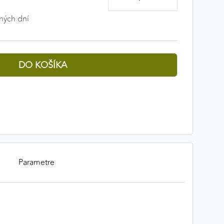
ných dní
Parametre