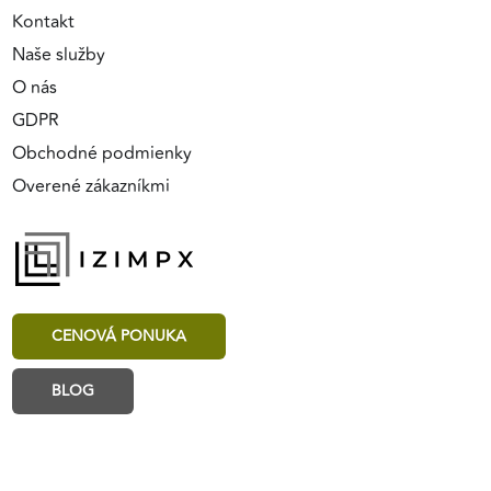
Kontakt
Naše služby
O nás
GDPR
Obchodné podmienky
Overené zákazníkmi
CENOVÁ PONUKA
BLOG