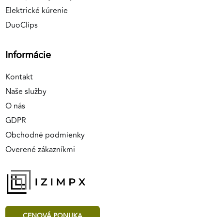
Elektrické kúrenie
DuoClips
Informácie
Kontakt
Naše služby
O nás
GDPR
Obchodné podmienky
Overené zákazníkmi
CENOVÁ PONUKA