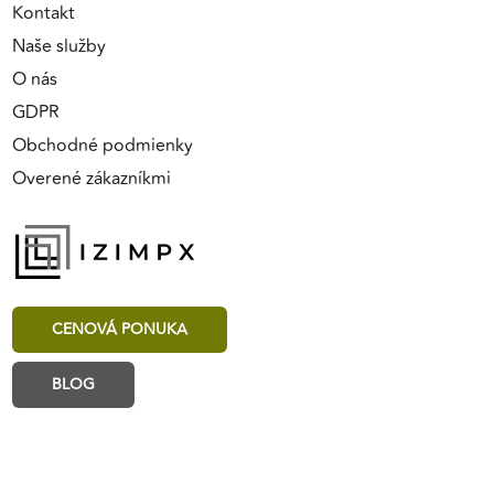
Kontakt
Naše služby
O nás
GDPR
Obchodné podmienky
Overené zákazníkmi
CENOVÁ PONUKA
BLOG