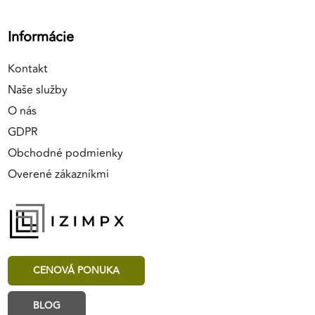
Informácie
Kontakt
Naše služby
O nás
GDPR
Obchodné podmienky
Overené zákazníkmi
CENOVÁ PONUKA
BLOG