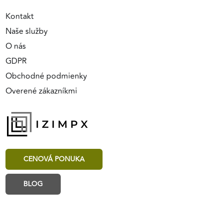
Kontakt
Naše služby
O nás
GDPR
Obchodné podmienky
Overené zákazníkmi
CENOVÁ PONUKA
BLOG