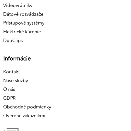
Videovrátniky
Dátové rozvádzače
Prístupové systémy
Elektrické kúrenie
DuoClips
Informácie
Kontakt
Naše služby
O nás
GDPR
Obchodné podmienky
Overené zákazníkmi