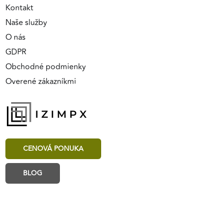
Kontakt
Naše služby
O nás
GDPR
Obchodné podmienky
Overené zákazníkmi
CENOVÁ PONUKA
BLOG