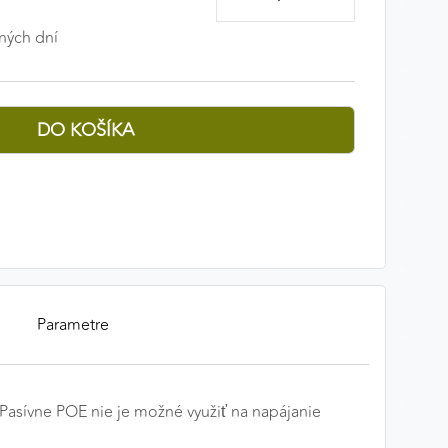
ných dní
Parametre
 Pasívne POE nie je možné využiť na napájanie