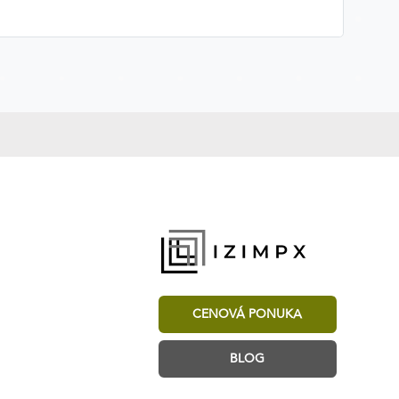
CENOVÁ PONUKA
BLOG