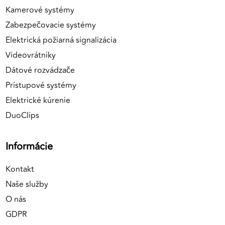
Kamerové systémy
Zabezpečovacie systémy
Elektrická požiarná signalizácia
Videovrátniky
Dátové rozvádzače
Prístupové systémy
Elektrické kúrenie
DuoClips
Informácie
Kontakt
Naše služby
O nás
GDPR