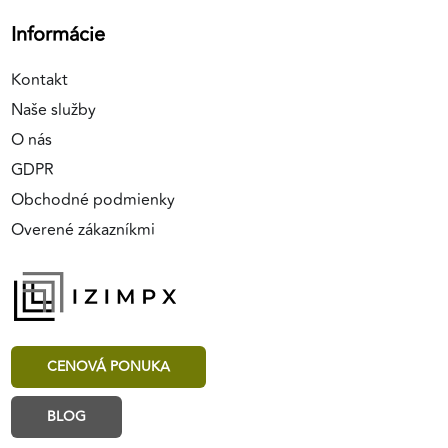
Informácie
Kontakt
Naše služby
O nás
GDPR
Obchodné podmienky
Overené zákazníkmi
CENOVÁ PONUKA
BLOG