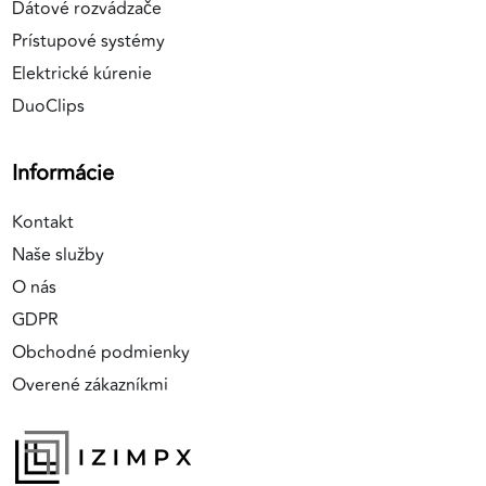
Dátové rozvádzače
Prístupové systémy
Elektrické kúrenie
DuoClips
Informácie
Kontakt
Naše služby
O nás
GDPR
Obchodné podmienky
Overené zákazníkmi