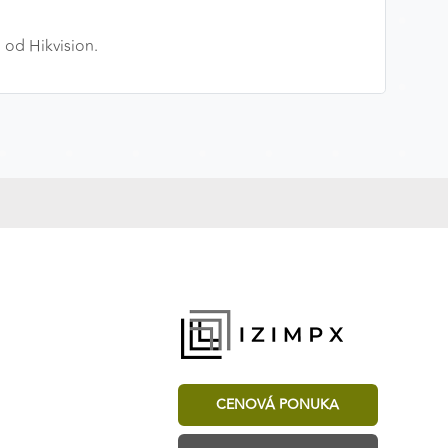
 od Hikvision.
CENOVÁ PONUKA