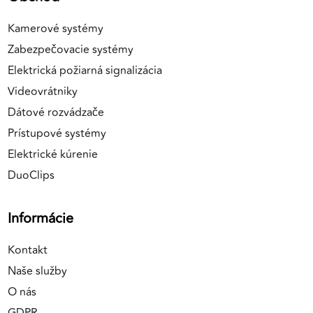
Kamerové systémy
Zabezpečovacie systémy
Elektrická požiarná signalizácia
Videovrátniky
Dátové rozvádzače
Prístupové systémy
Elektrické kúrenie
DuoClips
Informácie
Kontakt
Naše služby
O nás