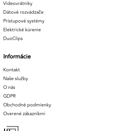
Videovrátniky
Dátové rozvádzače
Prístupové systémy
Elektrické kúrenie
DuoClips
Informácie
Kontakt
Naše služby
O nás
GDPR
Obchodné podmienky
Overené zákazníkmi