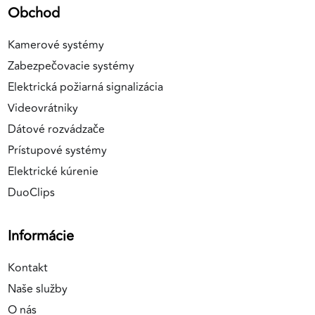
Obchod
Kamerové systémy
Zabezpečovacie systémy
Elektrická požiarná signalizácia
Videovrátniky
Dátové rozvádzače
Prístupové systémy
Elektrické kúrenie
DuoClips
Informácie
Kontakt
Naše služby
O nás