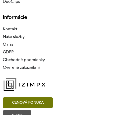
DuoClips
Informácie
Kontakt
Naše služby
O nás
GDPR
Obchodné podmienky
Overené zákazníkmi
CENOVÁ PONUKA