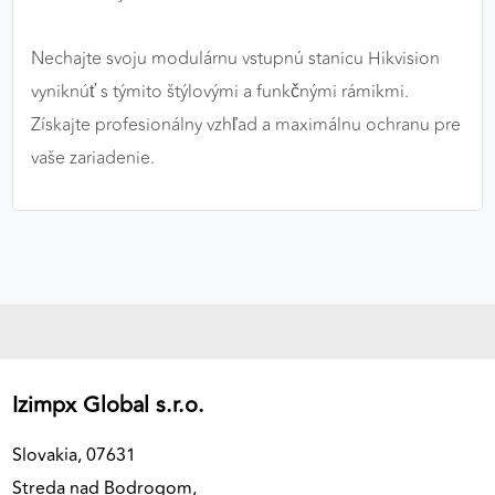
Nechajte svoju modulárnu vstupnú stanicu Hikvision
vyniknúť s týmito štýlovými a funkčnými rámikmi.
Získajte profesionálny vzhľad a maximálnu ochranu pre
vaše zariadenie.
Izimpx Global s.r.o.
Slovakia, 07631
Streda nad Bodrogom,