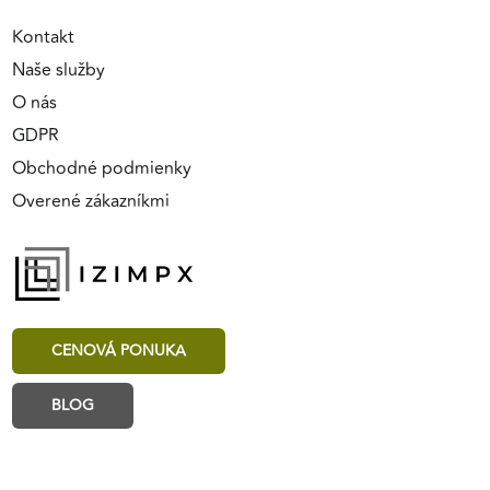
Kontakt
Naše služby
O nás
GDPR
Obchodné podmienky
Overené zákazníkmi
CENOVÁ PONUKA
BLOG