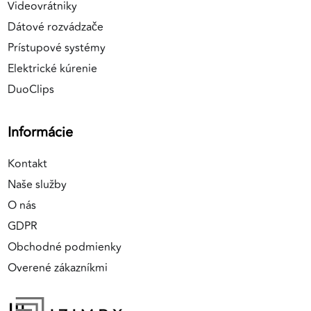
Videovrátniky
Dátové rozvádzače
Prístupové systémy
Elektrické kúrenie
DuoClips
Informácie
Kontakt
Naše služby
O nás
GDPR
Obchodné podmienky
Overené zákazníkmi