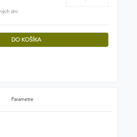
ných dní
Parametre