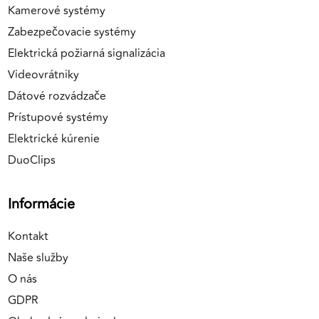
Kamerové systémy
Zabezpečovacie systémy
Elektrická požiarná signalizácia
Videovrátniky
Dátové rozvádzače
Prístupové systémy
Elektrické kúrenie
DuoClips
Informácie
Kontakt
Naše služby
O nás
GDPR