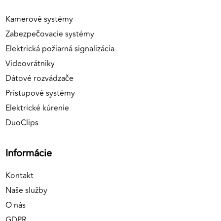
Kamerové systémy
Zabezpečovacie systémy
Elektrická požiarná signalizácia
Videovrátniky
Dátové rozvádzače
Prístupové systémy
Elektrické kúrenie
DuoClips
Informácie
Kontakt
Naše služby
O nás
GDPR