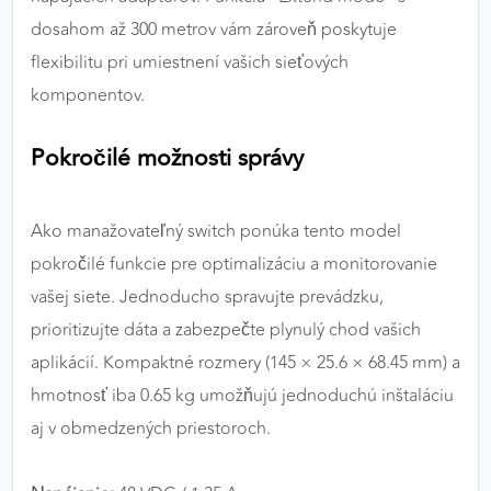
dosahom až 300 metrov vám zároveň poskytuje
flexibilitu pri umiestnení vašich sieťových
komponentov.
Pokročilé možnosti správy
Ako manažovateľný switch ponúka tento model
pokročilé funkcie pre optimalizáciu a monitorovanie
vašej siete. Jednoducho spravujte prevádzku,
prioritizujte dáta a zabezpečte plynulý chod vašich
aplikácií. Kompaktné rozmery (145 × 25.6 × 68.45 mm) a
hmotnosť iba 0.65 kg umožňujú jednoduchú inštaláciu
aj v obmedzených priestoroch.