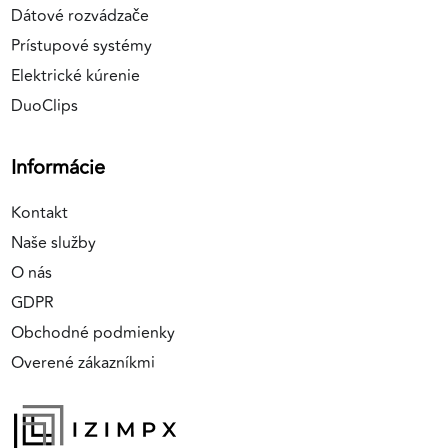
Dátové rozvádzače
Prístupové systémy
Elektrické kúrenie
DuoClips
Informácie
Kontakt
Naše služby
O nás
GDPR
Obchodné podmienky
Overené zákazníkmi