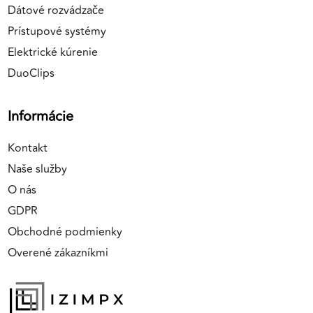
Dátové rozvádzače
Prístupové systémy
Elektrické kúrenie
DuoClips
Informácie
Kontakt
Naše služby
O nás
GDPR
Obchodné podmienky
Overené zákazníkmi