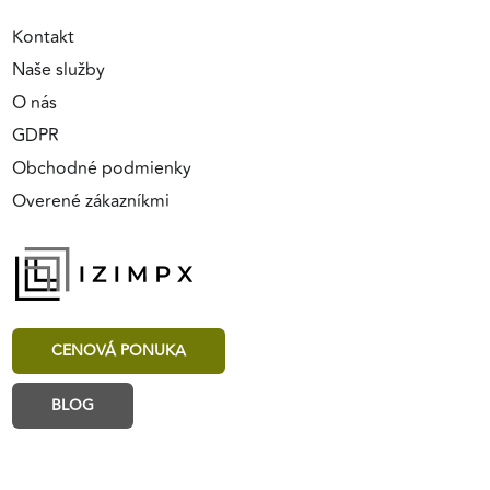
Kontakt
Naše služby
O nás
GDPR
Obchodné podmienky
Overené zákazníkmi
CENOVÁ PONUKA
BLOG