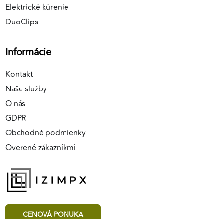
Elektrické kúrenie
DuoClips
Informácie
Kontakt
Naše služby
O nás
GDPR
Obchodné podmienky
Overené zákazníkmi
CENOVÁ PONUKA