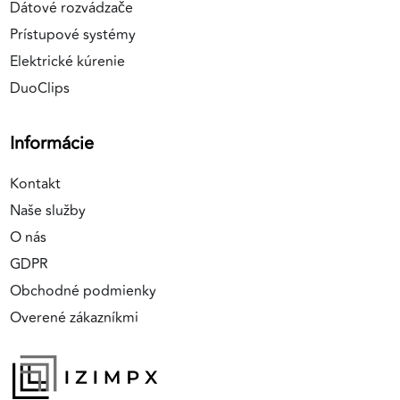
Dátové rozvádzače
Prístupové systémy
Elektrické kúrenie
DuoClips
Informácie
Kontakt
Naše služby
O nás
GDPR
Obchodné podmienky
Overené zákazníkmi