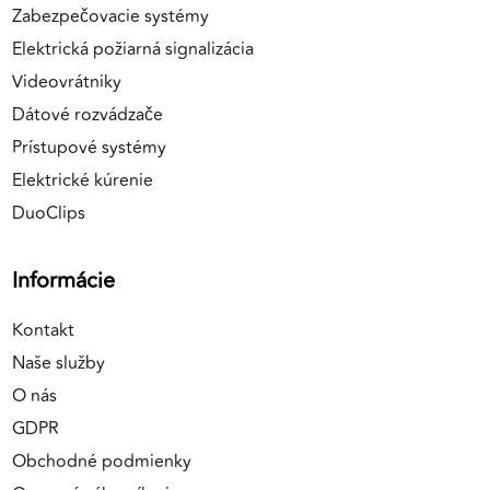
Zabezpečovacie systémy
Elektrická požiarná signalizácia
Videovrátniky
Dátové rozvádzače
Prístupové systémy
Elektrické kúrenie
DuoClips
Informácie
Kontakt
Naše služby
O nás
GDPR
Obchodné podmienky