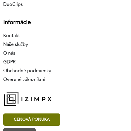
DuoClips
Informácie
Kontakt
Naše služby
O nás
GDPR
Obchodné podmienky
Overené zákazníkmi
CENOVÁ PONUKA