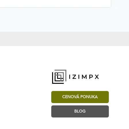
CENOVÁ PONUKA
BLOG