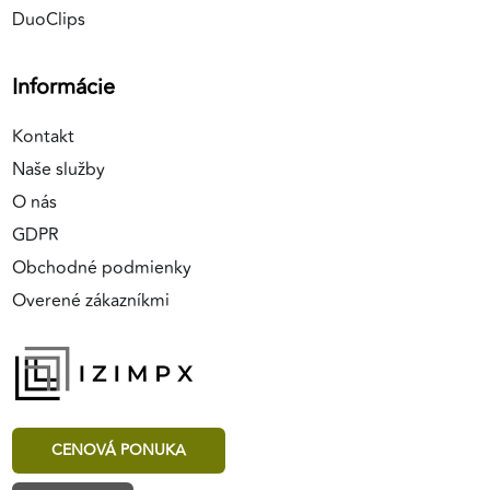
DuoClips
Informácie
Kontakt
Naše služby
O nás
GDPR
Obchodné podmienky
Overené zákazníkmi
CENOVÁ PONUKA