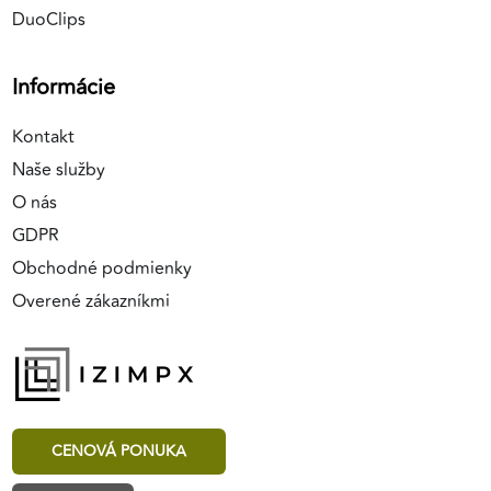
DuoClips
Informácie
Kontakt
Naše služby
O nás
GDPR
Obchodné podmienky
Overené zákazníkmi
CENOVÁ PONUKA