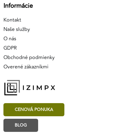
Informácie
Kontakt
Naše služby
O nás
GDPR
Obchodné podmienky
Overené zákazníkmi
CENOVÁ PONUKA
BLOG