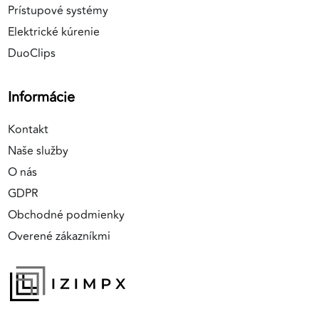
Prístupové systémy
Elektrické kúrenie
DuoClips
Informácie
Kontakt
Naše služby
O nás
GDPR
Obchodné podmienky
Overené zákazníkmi