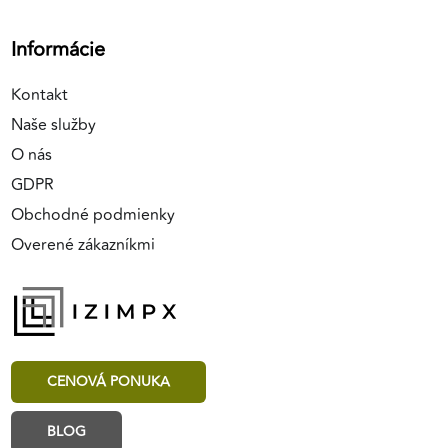
Informácie
Kontakt
Naše služby
O nás
GDPR
Obchodné podmienky
Overené zákazníkmi
CENOVÁ PONUKA
BLOG