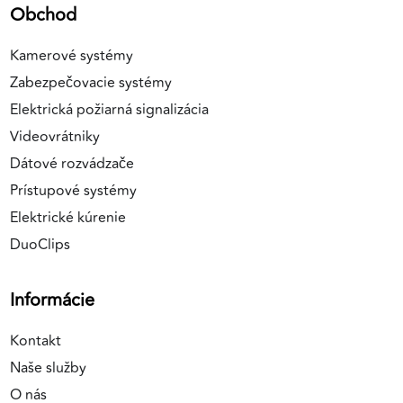
Obchod
Kamerové systémy
Zabezpečovacie systémy
Elektrická požiarná signalizácia
Videovrátniky
Dátové rozvádzače
Prístupové systémy
Elektrické kúrenie
DuoClips
Informácie
Kontakt
Naše služby
O nás