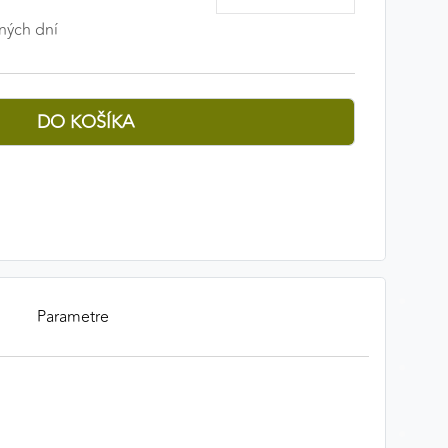
ných dní
Parametre