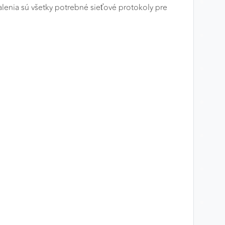
lenia sú všetky potrebné sieťové protokoly pre