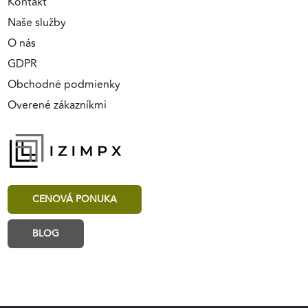
Kontakt
Naše služby
O nás
GDPR
Obchodné podmienky
Overené zákazníkmi
CENOVÁ PONUKA
BLOG