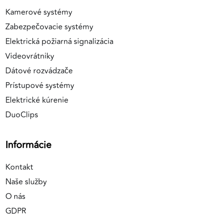
Kamerové systémy
Zabezpečovacie systémy
Elektrická požiarná signalizácia
Videovrátniky
Dátové rozvádzače
Prístupové systémy
Elektrické kúrenie
DuoClips
Informácie
Kontakt
Naše služby
O nás
GDPR