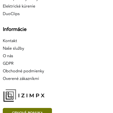
Elektrické kúrenie
DuoClips
Informácie
Kontakt
Naše služby
O nás
GDPR
Obchodné podmienky
Overené zákazníkmi