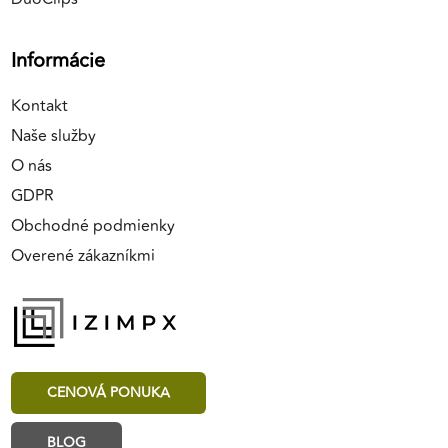
Informácie
Kontakt
Naše služby
O nás
GDPR
Obchodné podmienky
Overené zákazníkmi
CENOVÁ PONUKA
BLOG