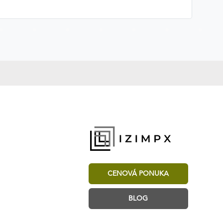
CENOVÁ PONUKA
BLOG