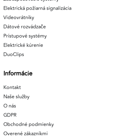
Elektrická požiarná signalizácia
Videovrátniky
Dátové rozvádzače
Prístupové systémy
Elektrické kúrenie
DuoClips
Informácie
Kontakt
Naše služby
O nás
GDPR
Obchodné podmienky
Overené zákazníkmi